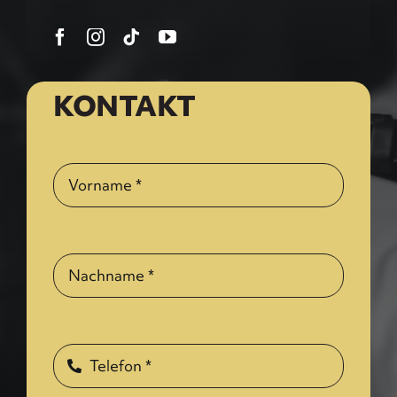
KONTAKT