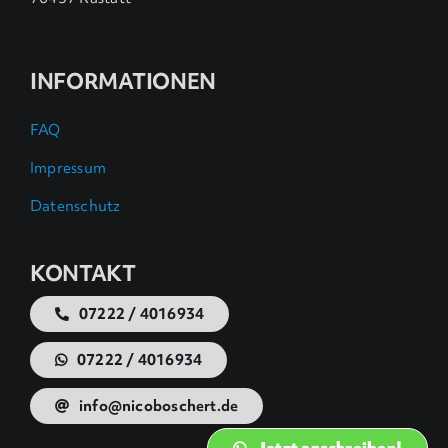
INFORMATIONEN
FAQ
Impressum
Datenschutz
KONTAKT
07222 / 4016934
07222 / 4016934
info@nicoboschert.de