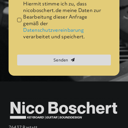
Hiermit stimme ich zu, dass
nicoboschert.de meine Daten zur
Bearbeitung dieser Anfrage
gemäß der
Datenschutzvereinbarung
verarbeitet und speichert.
Senden
76437 Rastatt